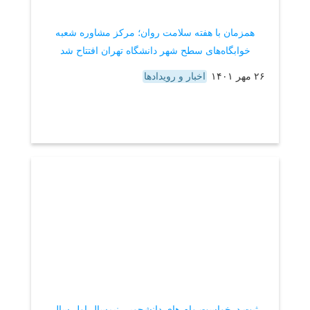
همزمان با هفته سلامت روان؛ مرکز مشاوره شعبه
خوابگاه‌های سطح شهر دانشگاه تهران افتتاح شد
۲۶ مهر ۱۴۰۱
اخبار و رویدادها
ثبت درخواست وام های دانشجویی نیمسال اول سال