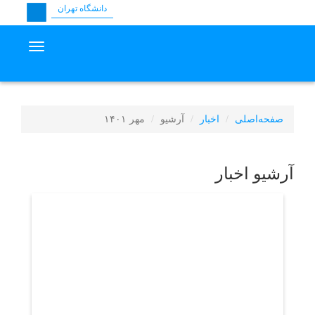
دانشگاه تهران
دسترسی سریع
avigation
صفحه‌اصلی
اخبار
آرشیو
مهر ۱۴۰۱
آرشیو اخبار